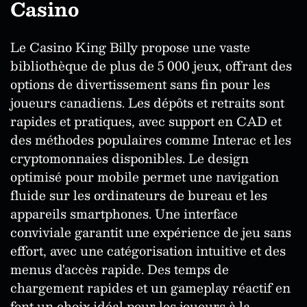
Casino
Le Casino King Billy propose une vaste
bibliothèque de plus de 5 000 jeux, offrant des
options de divertissement sans fin pour les
joueurs canadiens. Les dépôts et retraits sont
rapides et pratiques, avec support en CAD et
des méthodes populaires comme Interac et les
cryptomonnaies disponibles. Le design
optimisé pour mobile permet une navigation
fluide sur les ordinateurs de bureau et les
appareils smartphones. Une interface
conviviale garantit une expérience de jeu sans
effort, avec une catégorisation intuitive et des
menus d'accès rapide. Des temps de
chargement rapides et un gameplay réactif en
font un choix idéal pour les joueurs à la