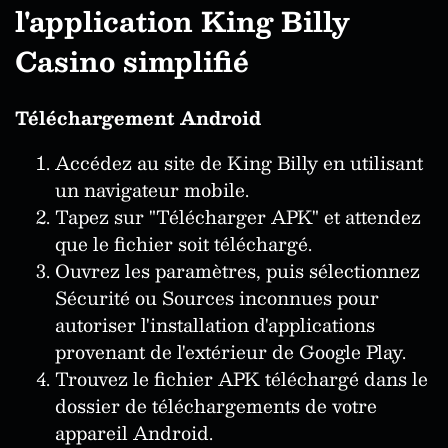
l'application King Billy
Casino simplifié
Téléchargement Android
Accédez au site de King Billy en utilisant
un navigateur mobile.
Tapez sur "Télécharger APK" et attendez
que le fichier soit téléchargé.
Ouvrez les paramètres, puis sélectionnez
Sécurité ou Sources inconnues pour
autoriser l'installation d'applications
provenant de l'extérieur de Google Play.
Trouvez le fichier APK téléchargé dans le
dossier de téléchargements de votre
appareil Android.