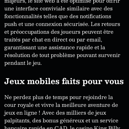
majeurs, le site web a été optimisé pour offrir
une interface conviviale similaire avec des
fonctionnalités telles que des notifications
push et une connexion sécurisée. Les retours
et préoccupations des joueurs peuvent être
traités par chat en direct ou par email,
garantissant une assistance rapide et la
résolution de tout problème pouvant survenir
pendant le jeu.
Jeux mobiles faits pour vous
Ne perdez plus de temps pour rejoindre la
cour royale et vivre la meilleure aventure de
jeux en ligne ! Avec des milliers de jeux
palpitants, des bonus généreux et un service
bancaire rapide en CAD, le casino King Billy