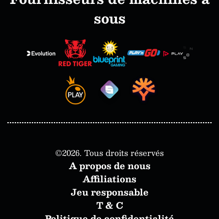
sous
©
2026
. Tous droits réservés
A propos de nous
Affiliations
Jeu responsable
T & C
Politique de confidentialité