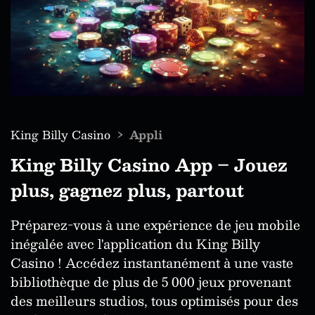
›
King Billy Casino
Appli
King Billy Casino App – Jouez
plus, gagnez plus, partout
Préparez-vous à une expérience de jeu mobile
inégalée avec l'application du King Billy
Casino ! Accédez instantanément à une vaste
bibliothèque de plus de 5 000 jeux provenant
des meilleurs studios, tous optimisés pour des